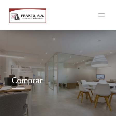
Comprar